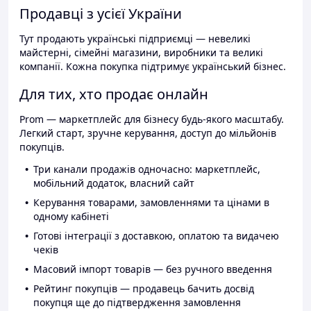
Продавці з усієї України
Тут продають українські підприємці — невеликі
майстерні, сімейні магазини, виробники та великі
компанії. Кожна покупка підтримує український бізнес.
Для тих, хто продає онлайн
Prom — маркетплейс для бізнесу будь-якого масштабу.
Легкий старт, зручне керування, доступ до мільйонів
покупців.
Три канали продажів одночасно: маркетплейс,
мобільний додаток, власний сайт
Керування товарами, замовленнями та цінами в
одному кабінеті
Готові інтеграції з доставкою, оплатою та видачею
чеків
Масовий імпорт товарів — без ручного введення
Рейтинг покупців — продавець бачить досвід
покупця ще до підтвердження замовлення