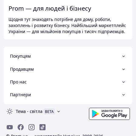
Prom — для людей і бізнесу
Щодня тут знаходять потрібне для дому, роботи,
захоплень і розвитку бізнесу. Найбільший маркетплейс
України — для мільйонів покупців і тисяч підприємців.
Покупцям
Продавцям
Про нас
Партнери
Тема
-
світла
BETA