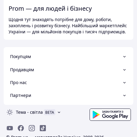
Prom — для людей і бізнесу
Щодня тут знаходять потрібне для дому, роботи,
захоплень і розвитку бізнесу. Найбільший маркетплейс
України — для мільйонів покупців і тисяч підприємців.
Покупцям
Продавцям
Про нас
Партнери
Тема
-
світла
BETA