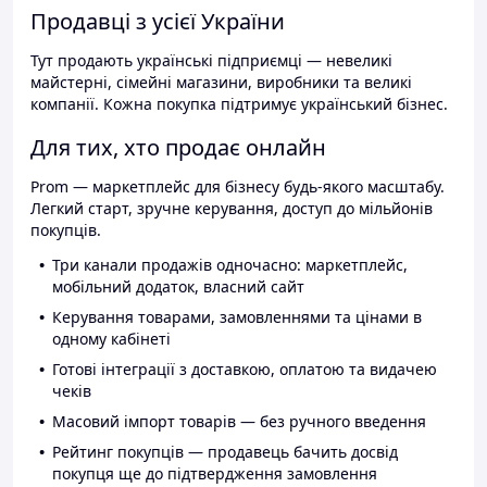
Продавці з усієї України
Тут продають українські підприємці — невеликі
майстерні, сімейні магазини, виробники та великі
компанії. Кожна покупка підтримує український бізнес.
Для тих, хто продає онлайн
Prom — маркетплейс для бізнесу будь-якого масштабу.
Легкий старт, зручне керування, доступ до мільйонів
покупців.
Три канали продажів одночасно: маркетплейс,
мобільний додаток, власний сайт
Керування товарами, замовленнями та цінами в
одному кабінеті
Готові інтеграції з доставкою, оплатою та видачею
чеків
Масовий імпорт товарів — без ручного введення
Рейтинг покупців — продавець бачить досвід
покупця ще до підтвердження замовлення