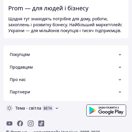
Prom — для людей і бізнесу
Щодня тут знаходять потрібне для дому, роботи,
захоплень і розвитку бізнесу. Найбільший маркетплейс
України — для мільйонів покупців і тисяч підприємців.
Покупцям
Продавцям
Про нас
Партнери
Тема
-
світла
BETA