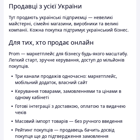
Продавці з усієї України
Тут продають українські підприємці — невеликі
майстерні, сімейні магазини, виробники та великі
компанії. Кожна покупка підтримує український бізнес.
Для тих, хто продає онлайн
Prom — маркетплейс для бізнесу будь-якого масштабу.
Легкий старт, зручне керування, доступ до мільйонів
покупців.
Три канали продажів одночасно: маркетплейс,
мобільний додаток, власний сайт
Керування товарами, замовленнями та цінами в
одному кабінеті
Готові інтеграції з доставкою, оплатою та видачею
чеків
Масовий імпорт товарів — без ручного введення
Рейтинг покупців — продавець бачить досвід
покупця ще до підтвердження замовлення