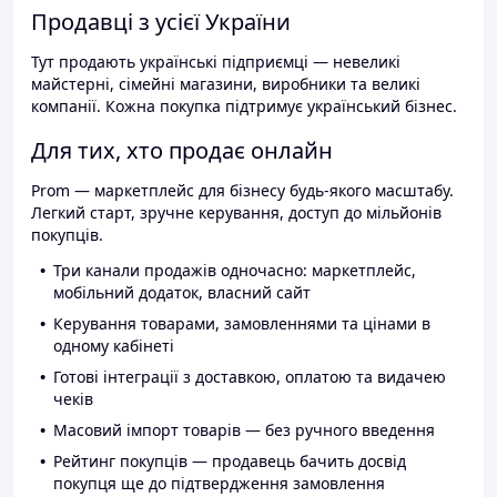
Продавці з усієї України
Тут продають українські підприємці — невеликі
майстерні, сімейні магазини, виробники та великі
компанії. Кожна покупка підтримує український бізнес.
Для тих, хто продає онлайн
Prom — маркетплейс для бізнесу будь-якого масштабу.
Легкий старт, зручне керування, доступ до мільйонів
покупців.
Три канали продажів одночасно: маркетплейс,
мобільний додаток, власний сайт
Керування товарами, замовленнями та цінами в
одному кабінеті
Готові інтеграції з доставкою, оплатою та видачею
чеків
Масовий імпорт товарів — без ручного введення
Рейтинг покупців — продавець бачить досвід
покупця ще до підтвердження замовлення