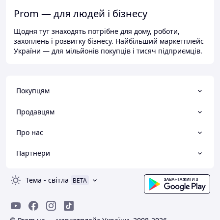
Prom — для людей і бізнесу
Щодня тут знаходять потрібне для дому, роботи,
захоплень і розвитку бізнесу. Найбільший маркетплейс
України — для мільйонів покупців і тисяч підприємців.
Покупцям
Продавцям
Про нас
Партнери
Тема
-
світла
BETA