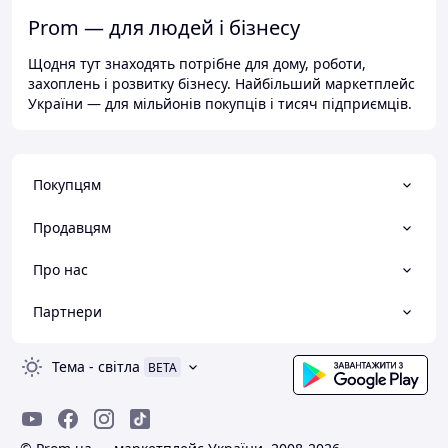
Prom — для людей і бізнесу
Щодня тут знаходять потрібне для дому, роботи,
захоплень і розвитку бізнесу. Найбільший маркетплейс
України — для мільйонів покупців і тисяч підприємців.
Покупцям
Продавцям
Про нас
Партнери
Тема
-
світла
BETA