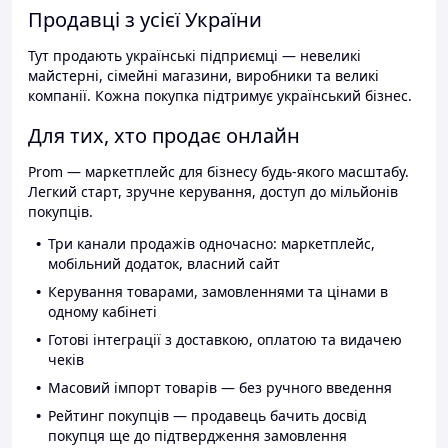
Продавці з усієї України
Тут продають українські підприємці — невеликі
майстерні, сімейні магазини, виробники та великі
компанії. Кожна покупка підтримує український бізнес.
Для тих, хто продає онлайн
Prom — маркетплейс для бізнесу будь-якого масштабу.
Легкий старт, зручне керування, доступ до мільйонів
покупців.
Три канали продажів одночасно: маркетплейс,
мобільний додаток, власний сайт
Керування товарами, замовленнями та цінами в
одному кабінеті
Готові інтеграції з доставкою, оплатою та видачею
чеків
Масовий імпорт товарів — без ручного введення
Рейтинг покупців — продавець бачить досвід
покупця ще до підтвердження замовлення