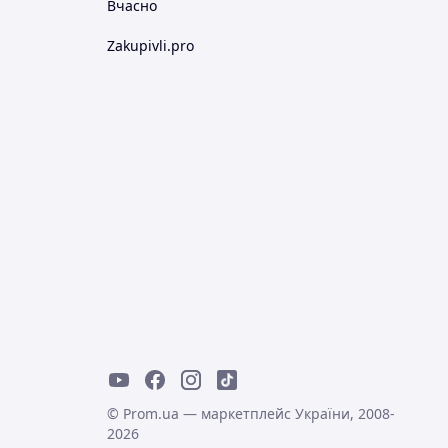
Вчасно
Zakupivli.pro
© Prom.ua — маркетплейс України, 2008-
2026