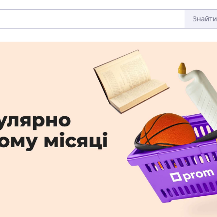
Знайти