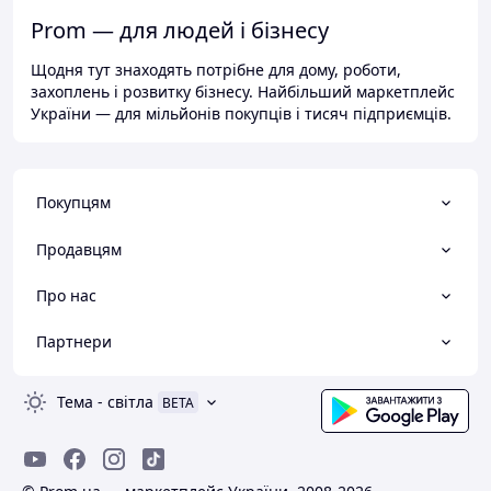
Prom — для людей і бізнесу
Щодня тут знаходять потрібне для дому, роботи,
захоплень і розвитку бізнесу. Найбільший маркетплейс
України — для мільйонів покупців і тисяч підприємців.
Покупцям
Продавцям
Про нас
Партнери
Тема
-
світла
BETA