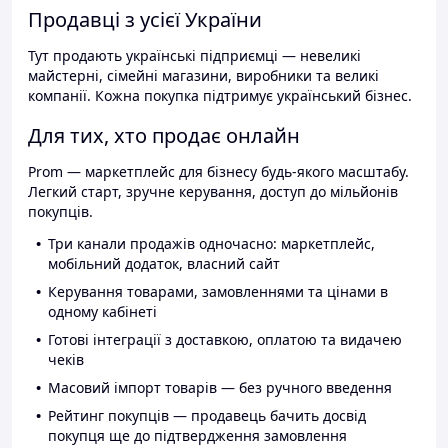
Продавці з усієї України
Тут продають українські підприємці — невеликі
майстерні, сімейні магазини, виробники та великі
компанії. Кожна покупка підтримує український бізнес.
Для тих, хто продає онлайн
Prom — маркетплейс для бізнесу будь-якого масштабу.
Легкий старт, зручне керування, доступ до мільйонів
покупців.
Три канали продажів одночасно: маркетплейс,
мобільний додаток, власний сайт
Керування товарами, замовленнями та цінами в
одному кабінеті
Готові інтеграції з доставкою, оплатою та видачею
чеків
Масовий імпорт товарів — без ручного введення
Рейтинг покупців — продавець бачить досвід
покупця ще до підтвердження замовлення