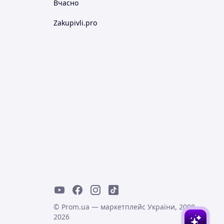
Вчасно
Zakupivli.pro
© Prom.ua — маркетплейс України, 2008-
2026