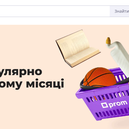
Знайти