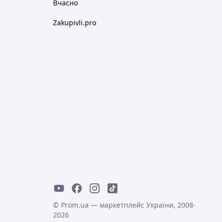
Вчасно
Zakupivli.pro
© Prom.ua — маркетплейс України, 2008-
2026