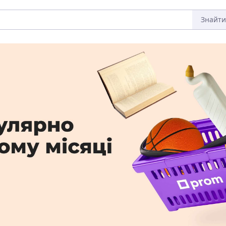
Знайти