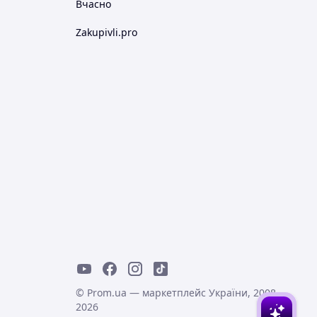
Вчасно
Zakupivli.pro
© Prom.ua — маркетплейс України, 2008-
2026