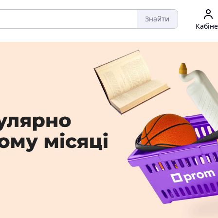
Знайти
Кабіне