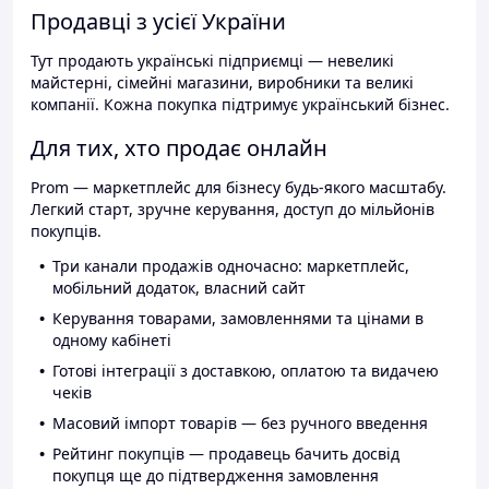
Продавці з усієї України
Тут продають українські підприємці — невеликі
майстерні, сімейні магазини, виробники та великі
компанії. Кожна покупка підтримує український бізнес.
Для тих, хто продає онлайн
Prom — маркетплейс для бізнесу будь-якого масштабу.
Легкий старт, зручне керування, доступ до мільйонів
покупців.
Три канали продажів одночасно: маркетплейс,
мобільний додаток, власний сайт
Керування товарами, замовленнями та цінами в
одному кабінеті
Готові інтеграції з доставкою, оплатою та видачею
чеків
Масовий імпорт товарів — без ручного введення
Рейтинг покупців — продавець бачить досвід
покупця ще до підтвердження замовлення