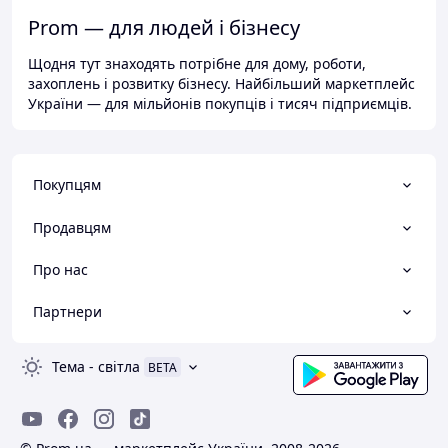
Prom — для людей і бізнесу
Щодня тут знаходять потрібне для дому, роботи,
захоплень і розвитку бізнесу. Найбільший маркетплейс
України — для мільйонів покупців і тисяч підприємців.
Покупцям
Продавцям
Про нас
Партнери
Тема
-
світла
BETA