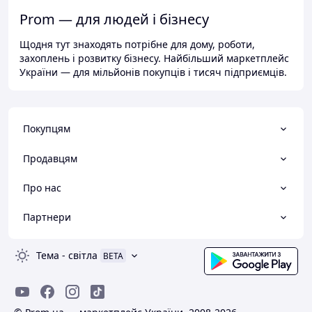
Prom — для людей і бізнесу
Щодня тут знаходять потрібне для дому, роботи,
захоплень і розвитку бізнесу. Найбільший маркетплейс
України — для мільйонів покупців і тисяч підприємців.
Покупцям
Продавцям
Про нас
Партнери
Тема
-
світла
BETA