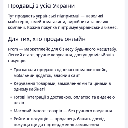
Продавці з усієї України
Тут продають українські підприємці — невеликі
майстерні, сімейні магазини, виробники та великі
компанії. Кожна покупка підтримує український бізнес.
Для тих, хто продає онлайн
Prom — маркетплейс для бізнесу будь-якого масштабу.
Легкий старт, зручне керування, доступ до мільйонів
покупців.
Три канали продажів одночасно: маркетплейс,
мобільний додаток, власний сайт
Керування товарами, замовленнями та цінами в
одному кабінеті
Готові інтеграції з доставкою, оплатою та видачею
чеків
Масовий імпорт товарів — без ручного введення
Рейтинг покупців — продавець бачить досвід
покупця ще до підтвердження замовлення