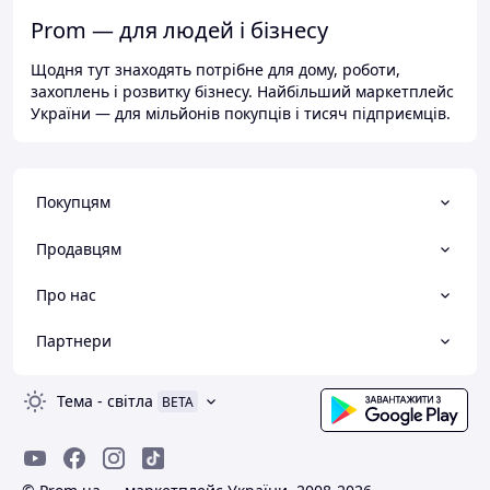
Prom — для людей і бізнесу
Щодня тут знаходять потрібне для дому, роботи,
захоплень і розвитку бізнесу. Найбільший маркетплейс
України — для мільйонів покупців і тисяч підприємців.
Покупцям
Продавцям
Про нас
Партнери
Тема
-
світла
BETA