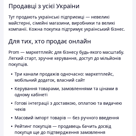
Продавці з усієї України
Тут продають українські підприємці — невеликі
майстерні, сімейні магазини, виробники та великі
компанії. Кожна покупка підтримує український бізнес.
Для тих, хто продає онлайн
Prom — маркетплейс для бізнесу будь-якого масштабу.
Легкий старт, зручне керування, доступ до мільйонів
покупців.
Три канали продажів одночасно: маркетплейс,
мобільний додаток, власний сайт
Керування товарами, замовленнями та цінами в
одному кабінеті
Готові інтеграції з доставкою, оплатою та видачею
чеків
Масовий імпорт товарів — без ручного введення
Рейтинг покупців — продавець бачить досвід
покупця ще до підтвердження замовлення