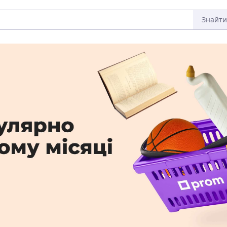
Знайти