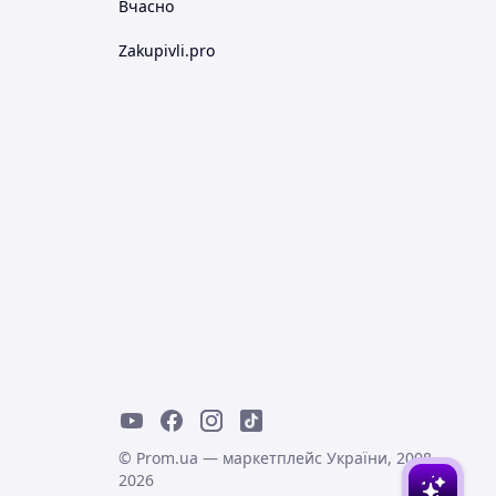
Вчасно
Zakupivli.pro
© Prom.ua — маркетплейс України, 2008-
2026