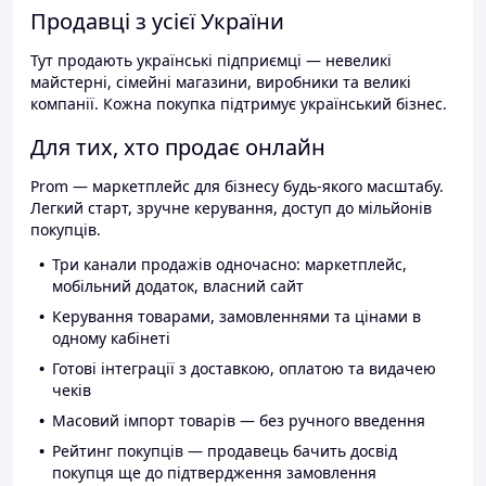
Продавці з усієї України
Тут продають українські підприємці — невеликі
майстерні, сімейні магазини, виробники та великі
компанії. Кожна покупка підтримує український бізнес.
Для тих, хто продає онлайн
Prom — маркетплейс для бізнесу будь-якого масштабу.
Легкий старт, зручне керування, доступ до мільйонів
покупців.
Три канали продажів одночасно: маркетплейс,
мобільний додаток, власний сайт
Керування товарами, замовленнями та цінами в
одному кабінеті
Готові інтеграції з доставкою, оплатою та видачею
чеків
Масовий імпорт товарів — без ручного введення
Рейтинг покупців — продавець бачить досвід
покупця ще до підтвердження замовлення