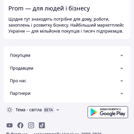
Prom — для людей і бізнесу
Щодня тут знаходять потрібне для дому, роботи,
захоплень і розвитку бізнесу. Найбільший маркетплейс
України — для мільйонів покупців і тисяч підприємців.
Покупцям
Продавцям
Про нас
Партнери
Тема
-
світла
BETA