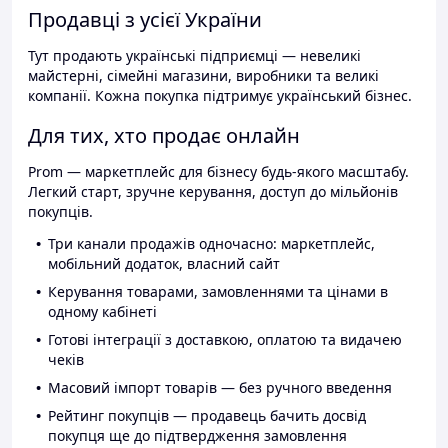
Продавці з усієї України
Тут продають українські підприємці — невеликі
майстерні, сімейні магазини, виробники та великі
компанії. Кожна покупка підтримує український бізнес.
Для тих, хто продає онлайн
Prom — маркетплейс для бізнесу будь-якого масштабу.
Легкий старт, зручне керування, доступ до мільйонів
покупців.
Три канали продажів одночасно: маркетплейс,
мобільний додаток, власний сайт
Керування товарами, замовленнями та цінами в
одному кабінеті
Готові інтеграції з доставкою, оплатою та видачею
чеків
Масовий імпорт товарів — без ручного введення
Рейтинг покупців — продавець бачить досвід
покупця ще до підтвердження замовлення