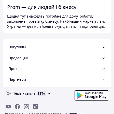
Prom — для людей і бізнесу
Щодня тут знаходять потрібне для дому, роботи,
захоплень і розвитку бізнесу. Найбільший маркетплейс
України — для мільйонів покупців і тисяч підприємців.
Покупцям
Продавцям
Про нас
Партнери
Тема
-
світла
BETA