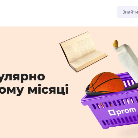
Знайти