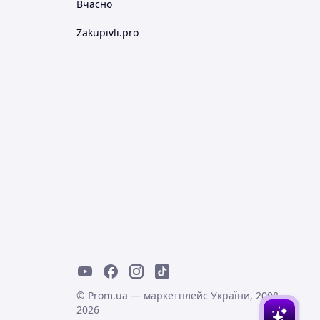
Вчасно
Zakupivli.pro
© Prom.ua — маркетплейс України, 2008-
2026