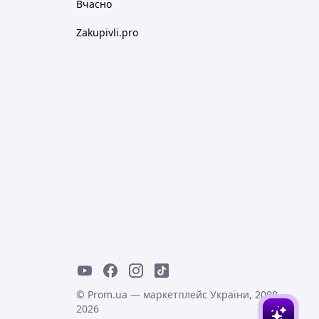
Вчасно
Zakupivli.pro
© Prom.ua — маркетплейс України, 2008-
2026