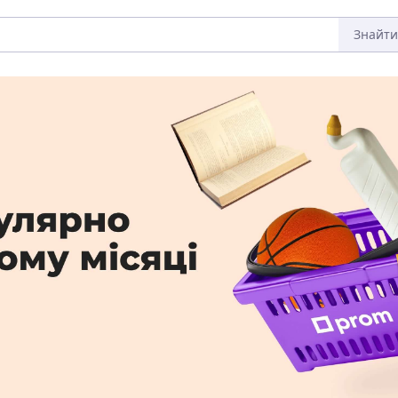
Знайти