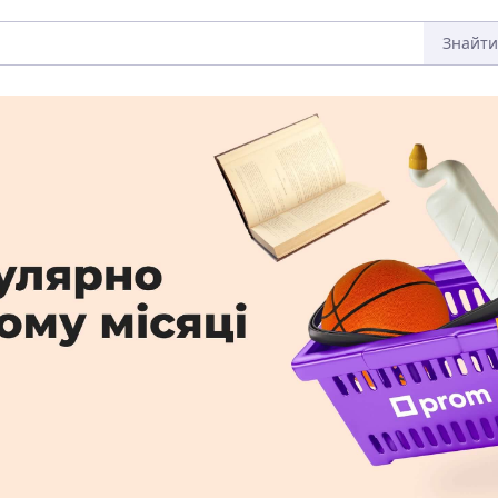
Знайти