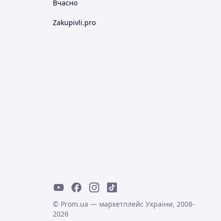
Вчасно
Zakupivli.pro
© Prom.ua — маркетплейс України, 2008-
2026