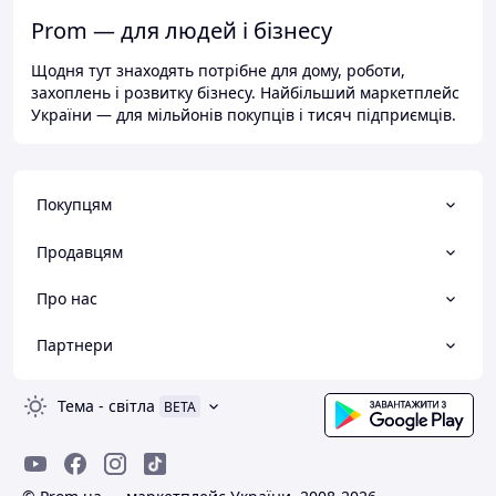
Prom — для людей і бізнесу
Щодня тут знаходять потрібне для дому, роботи,
захоплень і розвитку бізнесу. Найбільший маркетплейс
України — для мільйонів покупців і тисяч підприємців.
Покупцям
Продавцям
Про нас
Партнери
Тема
-
світла
BETA