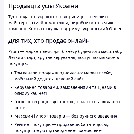
Продавці з усієї України
Тут продають українські підприємці — невеликі
майстерні, сімейні магазини, виробники та великі
компанії. Кожна покупка підтримує український бізнес.
Для тих, хто продає онлайн
Prom — маркетплейс для бізнесу будь-якого масштабу.
Легкий старт, зручне керування, доступ до мільйонів
покупців.
Три канали продажів одночасно: маркетплейс,
мобільний додаток, власний сайт
Керування товарами, замовленнями та цінами в
одному кабінеті
Готові інтеграції з доставкою, оплатою та видачею
чеків
Масовий імпорт товарів — без ручного введення
Рейтинг покупців — продавець бачить досвід
покупця ще до підтвердження замовлення