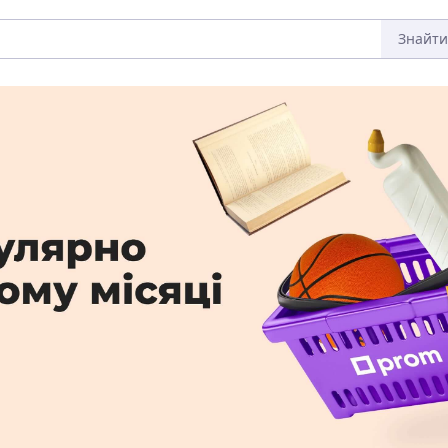
Знайти