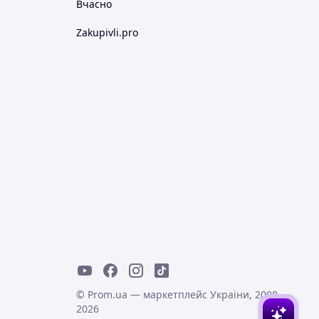
Вчасно
Zakupivli.pro
© Prom.ua — маркетплейс України, 2008-
2026